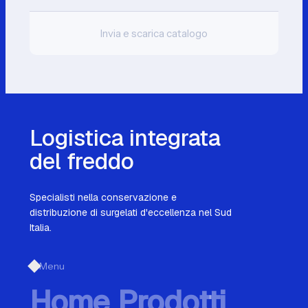
Invia e scarica catalogo
Logistica integrata
del freddo
Specialisti nella conservazione e
distribuzione di surgelati d'eccellenza nel Sud
Italia.
Menu
Home
Prodotti