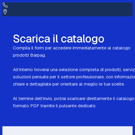
Prodotti
Home
Scarica il catalogo
Compila il form per accedere immediatamente al catalogo
prodotti Barpag.
All'interno troverai una selezione completa di prodotti, serviz
soluzioni pensate per il settore professionale, con informazio
chiare e dettagliate per orientare al meglio le tue scelte.
Al termine dell'invio, potrai scaricare direttamente il catalogo
formato PDF tramite il pulsante dedicato.