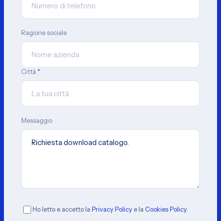
Ragione sociale
Città
*
Messaggio
Ho letto e accetto la
Privacy Policy
e la
Cookies Policy
.