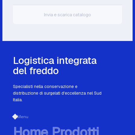
Invia e scarica catalogo
Logistica integrata
del freddo
Specialisti nella conservazione e
distribuzione di surgelati d'eccellenza nel Sud
Italia.
Menu
Home
Prodotti