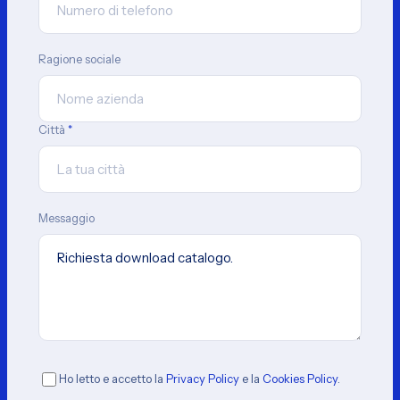
Ragione sociale
Città
*
Messaggio
Ho letto e accetto la
Privacy Policy
e la
Cookies Policy
.