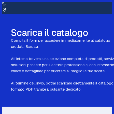
Prodotti
Home
Scarica il catalogo
Compila il form per accedere immediatamente al catalogo
prodotti Barpag.
All'interno troverai una selezione completa di prodotti, serviz
soluzioni pensate per il settore professionale, con informazio
chiare e dettagliate per orientare al meglio le tue scelte.
Al termine dell'invio, potrai scaricare direttamente il catalogo
formato PDF tramite il pulsante dedicato.